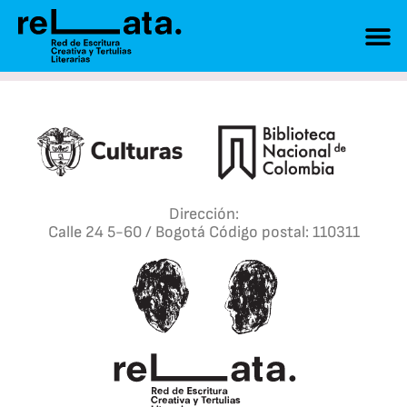
Dirección:
Calle 24 5-60 / Bogotá Código postal: 110311