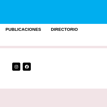
PUBLICACIONES
DIRECTORIO