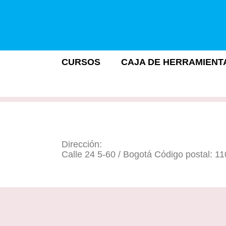
CURSOS
CAJA DE HERRAMIENT
Dirección:
Calle 24 5-60 / Bogotá Código postal: 1