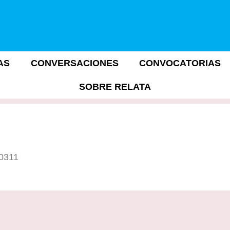
AS
CONVERSACIONES
CONVOCATORIAS
SOBRE RELATA
10311