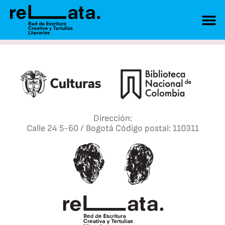
Dirección:
Calle 24 5-60 / Bogotá Código postal: 110311