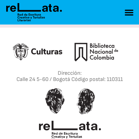
Dirección:
Calle 24 5-60 / Bogotá Código postal: 110311